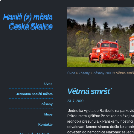
Hasiči (z) města
Hasiči (z) města
Česká Skalice
Česká Skalice
Úvod
»
Zásahy
»
Zásahy 2009
»
Větrná smrš
Úvod
Větrná smršť
Jednotka hasičů města
23. 7. 2009
Zásahy
Jednotka vyjela do Ratibořic na parkoviš
Mapy
Průzkumem zjištěno že se zde nalézaji ve
jednotka přesunula k Panskému hostinci 
Kontakty
odvalování kmene stromu došlo ke zraněn
odvezen do nemocnice.Nakonec se jednot