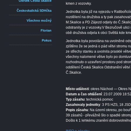
Okrsek Česká Skalice
kmen z vozovky.
Českoskalická SDHčka
Jednotka byla již na vyjezdu v Ratibořic
rozdělení na družstva a ty pak zasahova
Všechno možný
M.Skalice a PD Zájezd odjely do Č.Skali
odstranily je z vozovky.V Bezručově ulici 
Florian
obě družstva odjela k obci Světlá kde kme
Pokus
Jednotka byla povolána na uvolněné ods
zjištěno že se jedná o pád větvi stromu n
ze střechy stanku a uvolnila prasklé větv
všechny nalomené větve bylo po domluvě
rozhodnuto o uzavření prostoru pod str
oddělení Česká Skalice.Odstranění větví
Č.Skalice.
Místo události
: okres Náchod — Okres 
Datum a čas ohlášení
: 23.07.2009 18:5
Typ zásahu
: technická pomoc
Zasahovaly jednotky
: 3 PS HZS, 18 JSD
Popis zásahu
: Na území okresu, po bouř
39 zásahů - převážně šlo o spadlé stromy
Došlo k 1 lehkému zranění dobrovolného 