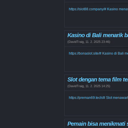
https://slot88.company/# Kasino me
Kasino di Bali menarik
(
DavidTraig
,
11. 2. 2025
23:46
)
https://bonaslot.site/# Kasino di Bal
Slot dengan tema film t
(
DavidTraig
,
11. 2. 2025
14:25
)
https://preman69.tech/# Slot menawa
Pemain bisa menikmati 