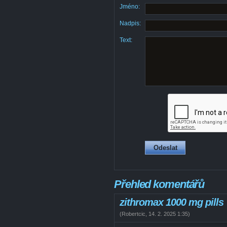
Jméno:
Nadpis:
Text:
Přehled komentářů
zithromax 1000 mg pills
(
Robertcic
,
14. 2. 2025
1:35
)