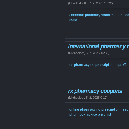
(
CharlesHotte
,
7. 2. 2025
10:22
)
canadian pharmacy world coupon cod
india
international pharmacy n
(
Michaelcef
,
6. 2. 2025
16:36
)
us pharmacy no prescription https://
rx pharmacy coupons
(
Michaelcef
,
5. 2. 2025
0:17
)
online pharmacy no prescription need
pharmacy mexico price list