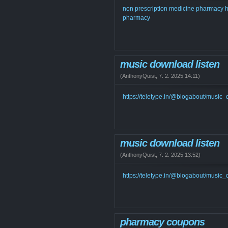
non prescription medicine pharmacy h
pharmacy
music download listen
(
AnthonyQuist
,
7. 2. 2025
14:11
)
https://teletype.in/@blogabout/musi
music download listen
(
AnthonyQuist
,
7. 2. 2025
13:52
)
https://teletype.in/@blogabout/musi
pharmacy coupons