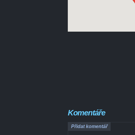
Komentáře
Přidat komentář