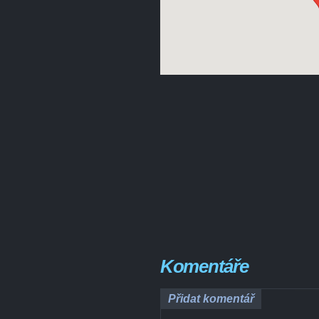
Komentáře
Přidat komentář