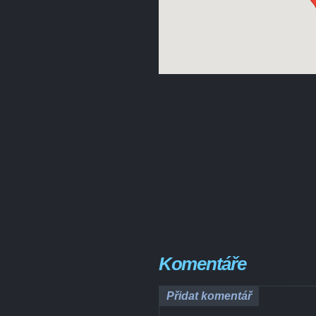
Komentáře
Přidat komentář