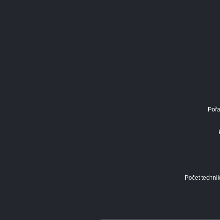
Pořa
Počet technik